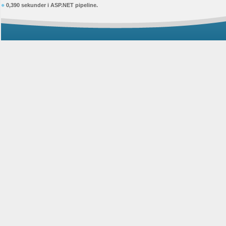
0,390 sekunder i ASP.NET pipeline.