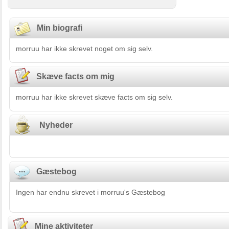
Min biografi
morruu har ikke skrevet noget om sig selv.
Skæve facts om mig
morruu har ikke skrevet skæve facts om sig selv.
Nyheder
Gæstebog
Ingen har endnu skrevet i morruu's Gæstebog
Mine aktiviteter