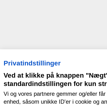
Privatindstillinger
Ved at klikke på knappen "Nægt
standardindstillingen for kun s
Vi og vores partnere gemmer og/eller får
enhed, såsom unikke ID'er i cookie og an