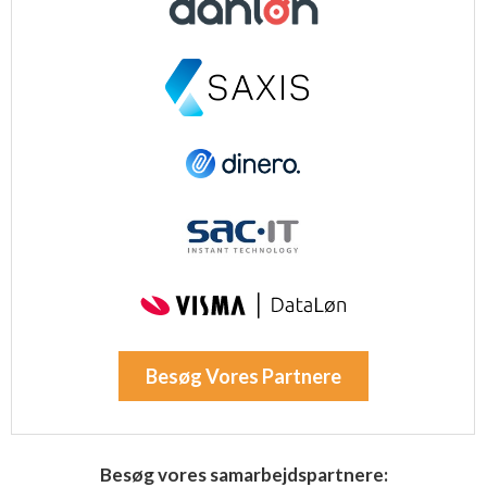
Besøg Vores Partnere
Besøg vores samarbejdspartnere: