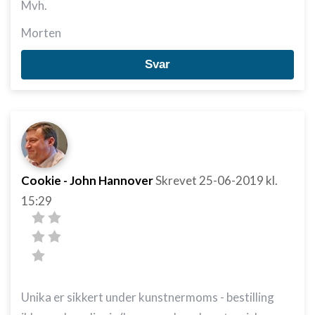
Mvh.
Morten
Svar
Cookie - John Hannover
Skrevet
25-06-2019
kl.
15:29
Unika er sikkert under kunstnermoms - bestilling