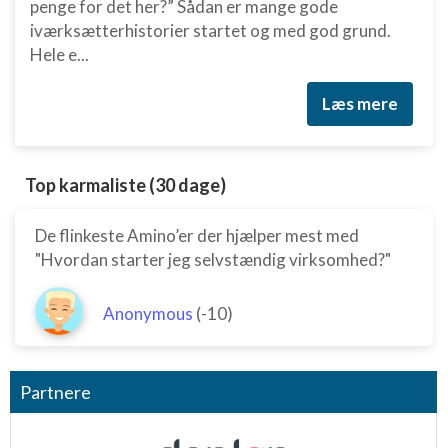
penge for det her?” Sådan er mange gode
iværksætterhistorier startet og med god grund.
Hele e...
Læs mere
Top karmaliste (30 dage)
De flinkeste Amino’er der hjælper mest med
"Hvordan starter jeg selvstændig virksomhed?"
Anonymous
(-10)
Partnere