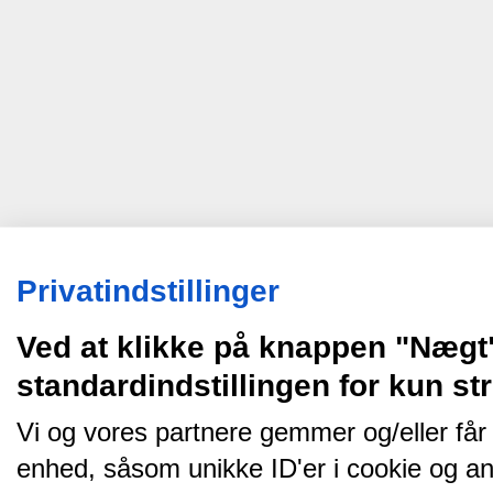
Privatindstillinger
Ved at klikke på knappen "Nægt
standardindstillingen for kun s
Vi og vores partnere gemmer og/eller får
enhed, såsom unikke ID'er i cookie og an