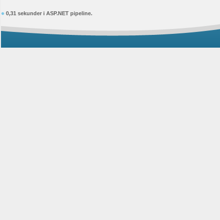
0,31 sekunder i ASP.NET pipeline.