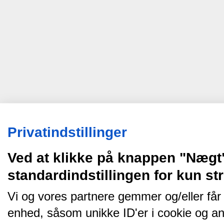
Privatindstillinger
Ved at klikke på knappen "Nægt
standardindstillingen for kun s
Vi og vores partnere gemmer og/eller får
enhed, såsom unikke ID'er i cookie og an