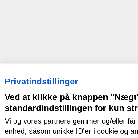
Privatindstillinger
Ved at klikke på knappen "Nægt
standardindstillingen for kun s
Vi og vores partnere gemmer og/eller får
enhed, såsom unikke ID'er i cookie og an