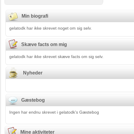
Min biografi
gelatodk har ikke skrevet noget om sig selv.
Skæve facts om mig
gelatodk har ikke skrevet skæve facts om sig selv.
Nyheder
Gæstebog
Ingen har endnu skrevet i gelatodk's Gæstebog
Mine aktiviteter