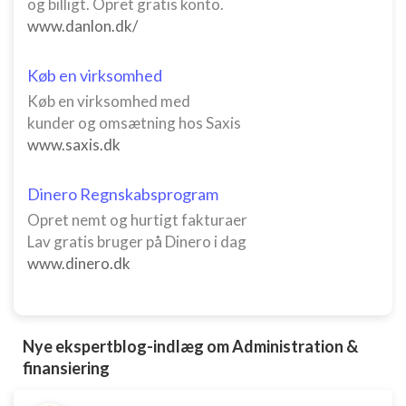
og billigt. Opret gratis konto.
www.danlon.dk/
Køb en virksomhed
Køb en virksomhed med
kunder og omsætning hos Saxis
www.saxis.dk
Dinero Regnskabsprogram
Opret nemt og hurtigt fakturaer
Lav gratis bruger på Dinero i dag
www.dinero.dk
Nye ekspertblog-indlæg om Administration &
finansiering