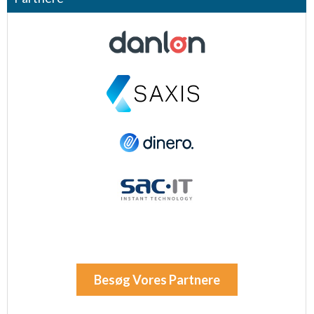
Besøg Vores Partnere