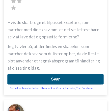
Hvis du skal bruge et tilpasset Excel ark, som
matcher med dine krav mm, er det vel lettest bare
selv at lave det og opsætte formlerne?
Jeg tvivler på, at der findes en skabelon, som
matcher de krav, som du lister op her, da de fleste
blot anvender et regnskabsprogram til håndtering
af disse ting idag.
Svar
Solbriller fra alle de kendte mærker. Gucci, Lacoste, Tom Ford mm