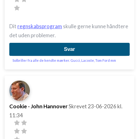
Dit
regnskabsprogram
skulle gerne kunne håndtere
det uden problemer.
Svar
Solbriller fra alle de kendte mærker. Gucci, Lacoste, Tom Ford mm
Cookie - John Hannover
Skrevet
23-06-2026
kl.
11:34