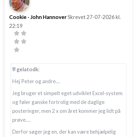
Cookie - John Hannover
Skrevet
27-07-2026
kl.
22:19
gelatodk:
Hej Peter og andre....
Jeg bruger et simpelt eget udviklet Excel-system
og føler ganske fortrolig med de daglige
posteringer, men 2 x om året kommer jeg lidt på
prøve....
Derfor søger jeg en, der kan være behjælpelig