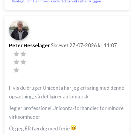
Venligst John Hannover - Gode råd på Ivæksætter bloggen
Peter Hesselager
Skrevet
27-07-2026
kl. 11:07
Hvis du bruger Uniconta har jeg erfaring med denne
opsætning, så det kører automatisk.
Jeg er professionel Uniconta-forhandler for mindre
virksomheder
Og jeg ER færdig med ferie