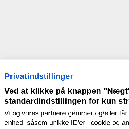
Privatindstillinger
Ved at klikke på knappen "Nægt
standardindstillingen for kun s
Vi og vores partnere gemmer og/eller får
enhed, såsom unikke ID'er i cookie og an