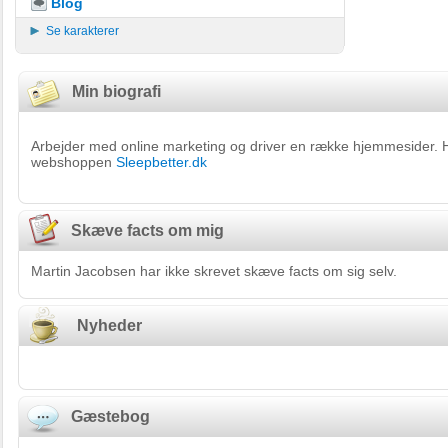
Blog
Se karakterer
Min biografi
Arbejder med online marketing og driver en række hjemmesider.
webshoppen
Sleepbetter.dk
Skæve facts om mig
Martin Jacobsen har ikke skrevet skæve facts om sig selv.
Nyheder
Gæstebog