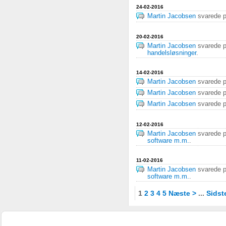
24-02-2016
Martin Jacobsen
svarede 
20-02-2016
Martin Jacobsen
svarede 
handelsløsninger
.
14-02-2016
Martin Jacobsen
svarede 
Martin Jacobsen
svarede 
Martin Jacobsen
svarede 
12-02-2016
Martin Jacobsen
svarede 
software m.m.
.
11-02-2016
Martin Jacobsen
svarede 
software m.m.
.
1
2
3
4
5
Næste >
...
Sidst