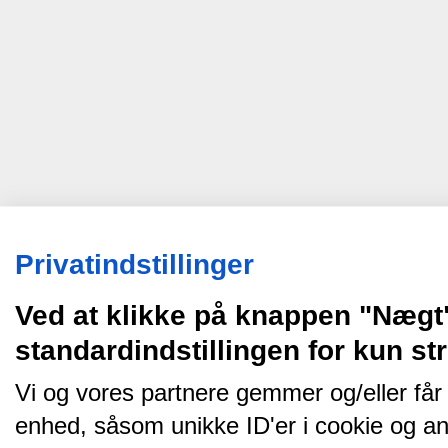
Privatindstillinger
Ved at klikke på knappen "Nægt
standardindstillingen for kun s
Vi og vores partnere gemmer og/eller får
enhed, såsom unikke ID'er i cookie og an