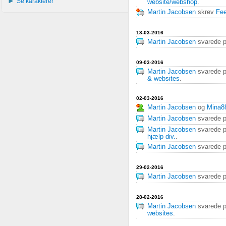
Se karakterer
website/webshop
.
Martin Jacobsen
skrev
Fee
13-03-2016
Martin Jacobsen
svarede 
09-03-2016
Martin Jacobsen
svarede 
& websites
.
02-03-2016
Martin Jacobsen
og
Mina8
Martin Jacobsen
svarede 
Martin Jacobsen
svarede 
hjælp div.
.
Martin Jacobsen
svarede 
29-02-2016
Martin Jacobsen
svarede 
28-02-2016
Martin Jacobsen
svarede 
websites
.