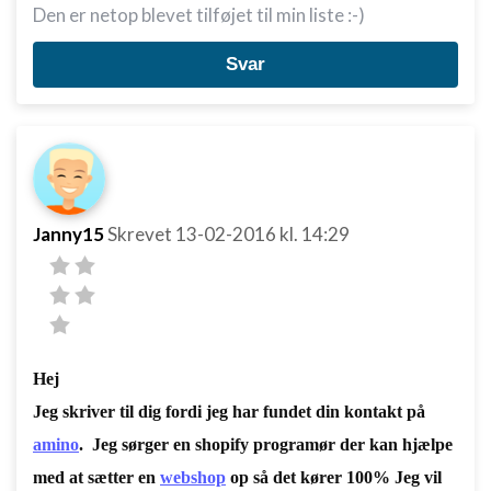
Den er netop blevet tilføjet til min liste :-)
Svar
Janny15
Skrevet
13-02-2016
kl. 14:29
Hej
Jeg skriver til dig fordi jeg har fundet din kontakt på
amino
. Jeg sørger en shopify programør der kan hjælpe
med at sætter en
webshop
op så det kører 100% Jeg vil