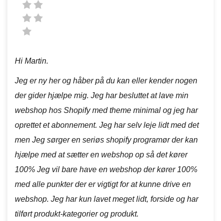
Hi Martin.
Jeg er ny her og håber på du kan eller kender nogen
der gider hjælpe mig. Jeg har besluttet at lave min
webshop hos Shopify med theme minimal og jeg har
oprettet et abonnement. Jeg har selv leje lidt med det
men Jeg sørger en seriøs shopify programør der kan
hjælpe med at sætter en webshop op så det kører
100% Jeg vil bare have en webshop der kører 100%
med alle punkter der er vigtigt for at kunne drive en
webshop. Jeg har kun lavet meget lidt, forside og har
tilført produkt-kategorier og produkt.