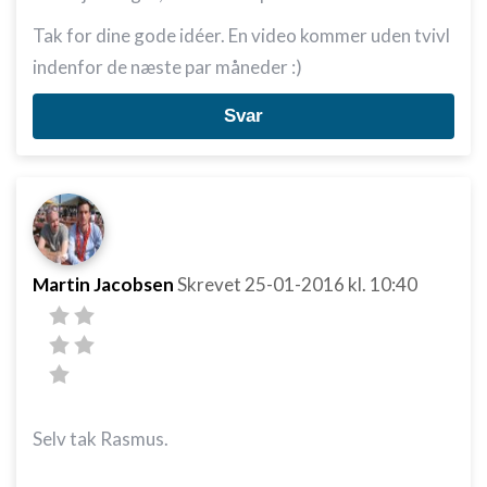
Tak for dine gode idéer. En video kommer uden tvivl
indenfor de næste par måneder :)
Svar
Martin Jacobsen
Skrevet
25-01-2016
kl. 10:40
Selv tak Rasmus.