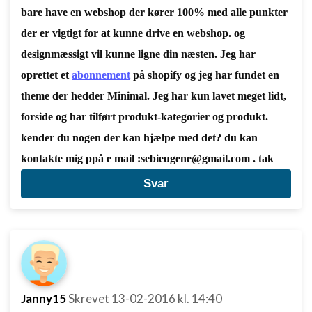
bare have en webshop der kører 100% med alle punkter
der er vigtigt for at kunne drive en webshop. og
designmæssigt vil kunne ligne din næsten. Jeg har
oprettet et
abonnement
på shopify og jeg har fundet en
theme der hedder Minimal. Jeg har kun lavet meget lidt,
forside og har tilført produkt-kategorier og produkt.
kender du nogen der kan hjælpe med det? du kan
kontakte mig ppå e mail :sebieugene@gmail.com . tak
Svar
Janny15
Skrevet
13-02-2016
kl. 14:40