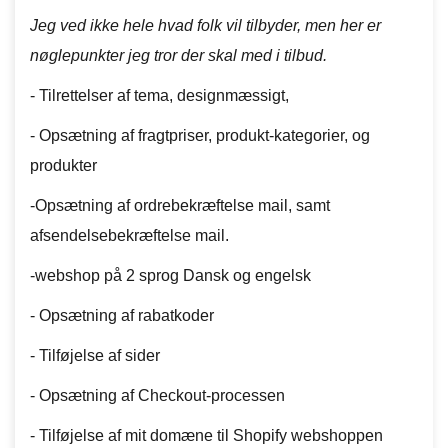
Jeg ved ikke hele hvad folk vil tilbyder, men her er
nøglepunkter jeg tror der skal med i tilbud.
- Tilrettelser af tema, designmæssigt,
- Opsætning af fragtpriser, produkt-kategorier, og
produkter
-Opsætning af ordrebekræftelse mail, samt
afsendelsebekræftelse mail.
-webshop på 2 sprog Dansk og engelsk
- Opsætning af rabatkoder
- Tilføjelse af sider
- Opsætning af Checkout-processen
- Tilføjelse af mit domæne til Shopify webshoppen