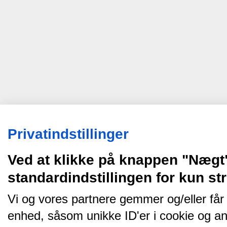
Privatindstillinger
Ved at klikke på knappen "Nægt
standardindstillingen for kun s
Vi og vores partnere gemmer og/eller får
enhed, såsom unikke ID'er i cookie og an