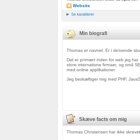
Website
Se karakterer
Min biografi
Thomas er navnet. Er i skrivende stu
Det er primært inden for web jeg ha
store internatione firmaer, og små SE
med online applikationer.
Jeg beskæftiger mig med PHP, Java
Skæve facts om mig
Thomas Christensen har ikke skrevet