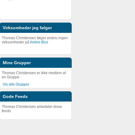
Virksomheder jeg følger
Thomas Christensen følger endnu ingen
virksomheder på
Amino Bizz
Mine Grupper
Thomas Christensen er ikke medlem af
en Gruppe.
Vis alle Grupper
Gode Feeds
Thomas Christensen anbefaler disse
feeds