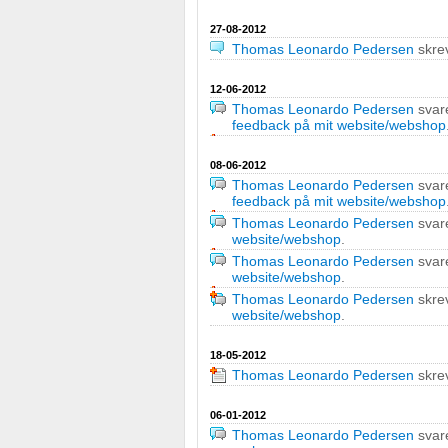
27-08-2012
Thomas Leonardo Pedersen
skre
12-06-2012
Thomas Leonardo Pedersen
svar
feedback på mit website/webshop
08-06-2012
Thomas Leonardo Pedersen
svar
feedback på mit website/webshop
Thomas Leonardo Pedersen
svar
website/webshop
.
Thomas Leonardo Pedersen
svar
website/webshop
.
Thomas Leonardo Pedersen
skre
website/webshop
.
18-05-2012
Thomas Leonardo Pedersen
skre
06-01-2012
Thomas Leonardo Pedersen
svar