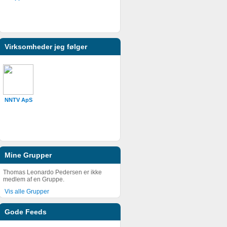
Virksomheder jeg følger
NNTV ApS
Mine Grupper
Thomas Leonardo Pedersen er ikke
medlem af en Gruppe.
Vis alle Grupper
Gode Feeds