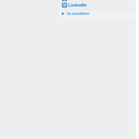
LinkedIn
Se karakterer