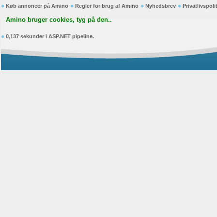
Køb annoncer på Amino
Regler for brug af Amino
Nyhedsbrev
Privatlivspoli
Amino bruger cookies, tyg på den..
0,137 sekunder i ASP.NET pipeline.