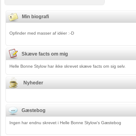
Min biografi
Opfinder med masser af idéer :-D
Skæve facts om mig
Helle Bonne Stylow har ikke skrevet skæve facts om sig selv.
Nyheder
Gæstebog
Ingen har endnu skrevet i Helle Bonne Stylow's Gæstebog