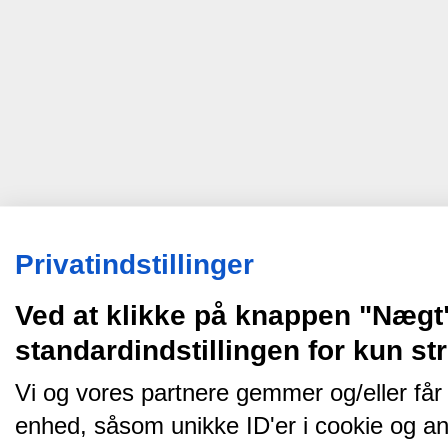
Privatindstillinger
Ved at klikke på knappen "Nægt
standardindstillingen for kun s
Vi og vores partnere gemmer og/eller får
enhed, såsom unikke ID'er i cookie og an