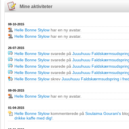
Mine aktiviteter
08-10-2015
Helle Bonne Stylow
har en ny avatar.
Helle Bonne Stylow
har en ny avatar.
26-07-2015
Helle Bonne Stylow
svarede på
Juuuhuuu Faldskærmsudspring 
Helle Bonne Stylow
svarede på
Juuuhuuu Faldskærmsudspring 
Helle Bonne Stylow
svarede på
Juuuhuuu Faldskærmsudspring 
Helle Bonne Stylow
svarede på
Juuuhuuu Faldskærmsudspring 
Helle Bonne Stylow
skrev
Juuuhuuu Faldskærmsudspring i fred
08-05-2015
Helle Bonne Stylow
har en ny avatar.
01-04-2015
Helle Bonne Stylow
kommenterede på
Soulaima Gourani's
blo
drikke kaffe med dig!
.