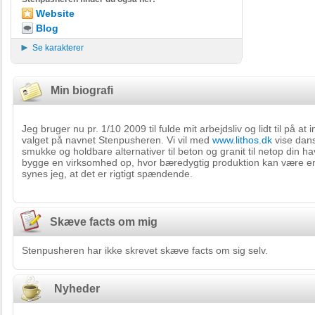
Website
Blog
Se karakterer
Min biografi
Jeg bruger nu pr. 1/10 2009 til fulde mit arbejdsliv og lidt til på a
valget på navnet Stenpusheren. Vi vil med
www.lithos.dk
vise dans
smukke og holdbare alternativer til beton og granit til netop din ha
bygge en virksomhed op, hvor bæredygtig produktion kan være en 
synes jeg, at det er rigtigt spændende.
Skæve facts om mig
Stenpusheren har ikke skrevet skæve facts om sig selv.
Nyheder