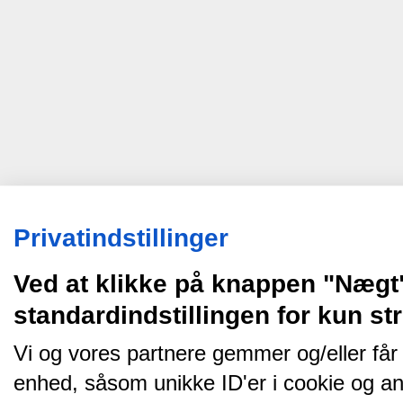
Privatindstillinger
Ved at klikke på knappen "Nægt
standardindstillingen for kun s
Vi og vores partnere gemmer og/eller får
enhed, såsom unikke ID'er i cookie og an