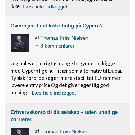
ikke..
Læs hele indlægget
Overvejer du at købe bolig på Cypern?
af
Thomas Friis Nielsen
8 kommentarer
Jeg oplever, at rigtig mange begynder at kigge
mod Cypern lige nu – især som alternativ til Dubai.
Typisk fordi de søger: mere stabilitet EU-rammer
lavere entry price Og det giver egentlig god
mening...
Læs hele indlægget
Erhvervskonto til dit selskab – uden unødige
barrierer
af
Thomas Friis Nielsen