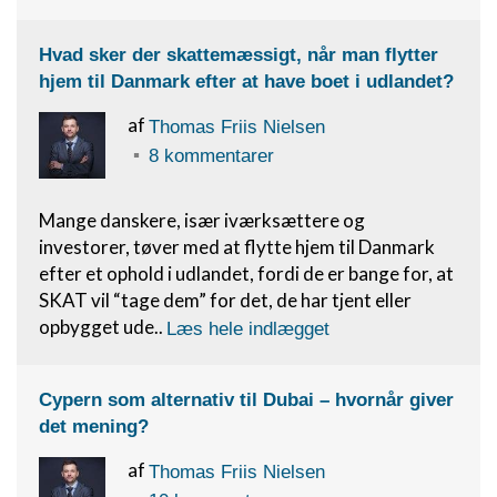
Hvad sker der skattemæssigt, når man flytter
hjem til Danmark efter at have boet i udlandet?
af
Thomas Friis Nielsen
8 kommentarer
Mange danskere, især iværksættere og
investorer, tøver med at flytte hjem til Danmark
efter et ophold i udlandet, fordi de er bange for, at
SKAT vil “tage dem” for det, de har tjent eller
opbygget ude..
Læs hele indlægget
Cypern som alternativ til Dubai – hvornår giver
det mening?
af
Thomas Friis Nielsen