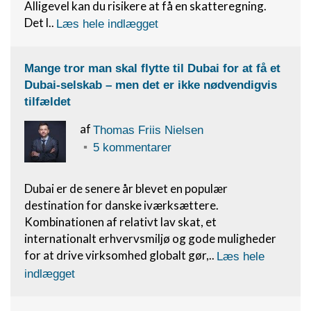
Alligevel kan du risikere at få en skatteregning.
Det l..
Læs hele indlægget
Mange tror man skal flytte til Dubai for at få et
Dubai-selskab – men det er ikke nødvendigvis
tilfældet
af
Thomas Friis Nielsen
5 kommentarer
Dubai er de senere år blevet en populær
destination for danske iværksættere.
Kombinationen af relativt lav skat, et
internationalt erhvervsmiljø og gode muligheder
for at drive virksomhed globalt gør,..
Læs hele
indlægget