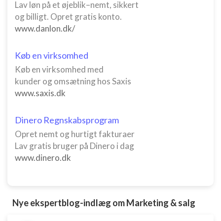
Lav løn på et øjeblik–nemt, sikkert
og billigt. Opret gratis konto.
www.danlon.dk/
Køb en virksomhed
Køb en virksomhed med
kunder og omsætning hos Saxis
www.saxis.dk
Dinero Regnskabsprogram
Opret nemt og hurtigt fakturaer
Lav gratis bruger på Dinero i dag
www.dinero.dk
Nye ekspertblog-indlæg om Marketing & salg