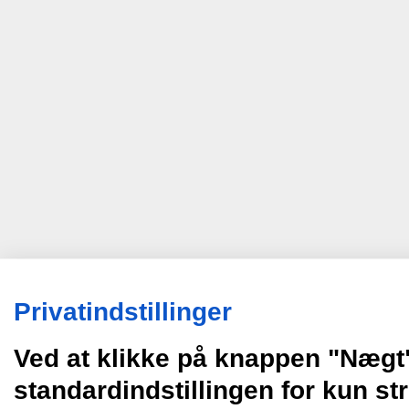
Privatindstillinger
Ved at klikke på knappen "Nægt
standardindstillingen for kun s