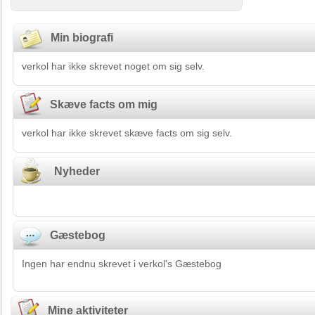
Min biografi
verkol har ikke skrevet noget om sig selv.
Skæve facts om mig
verkol har ikke skrevet skæve facts om sig selv.
Nyheder
Gæstebog
Ingen har endnu skrevet i verkol's Gæstebog
Mine aktiviteter