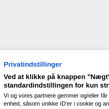
Privatindstillinger
Ved at klikke på knappen "Nægt
standardindstillingen for kun s
Vi og vores partnere gemmer og/eller får
enhed, såsom unikke ID'er i cookie og an