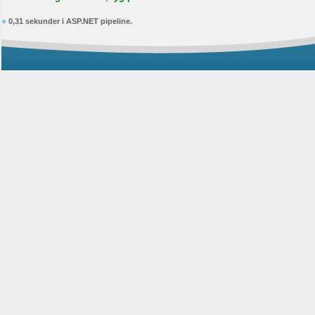
0,31 sekunder i ASP.NET pipeline.