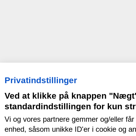
Privatindstillinger
Ved at klikke på knappen "Nægt
standardindstillingen for kun s
Vi og vores partnere gemmer og/eller får
enhed, såsom unikke ID'er i cookie og an