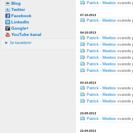
Blog
Patrick - Meebox
svarede
Twitter
Facebook
07-10-2013
Patrick - Meebox
svarede
LinkedIn
Google+
04-10-2013
YouTube kanal
Patrick - Meebox
svarede
Se karakterer
Patrick - Meebox
svarede
Patrick - Meebox
svarede
Patrick - Meebox
svarede
Patrick - Meebox
svarede
Patrick - Meebox
svarede
03-10-2013
Patrick - Meebox
svarede
Patrick - Meebox
svarede
Patrick - Meebox
svarede
23-09-2013
Patrick - Meebox
svarede
22-09-2013