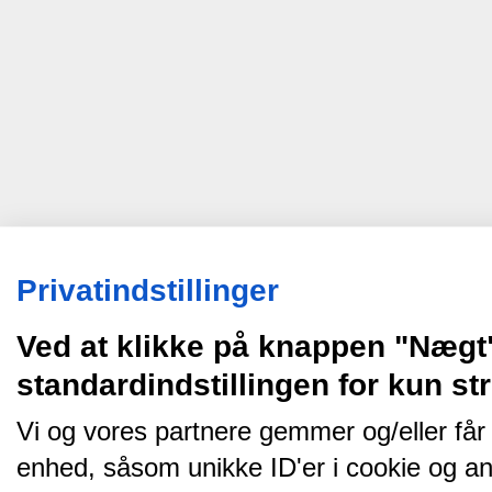
Privatindstillinger
Ved at klikke på knappen "Nægt
standardindstillingen for kun s
Vi og vores partnere gemmer og/eller får
enhed, såsom unikke ID'er i cookie og an