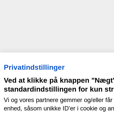
Privatindstillinger
Ved at klikke på knappen "Nægt
standardindstillingen for kun s
Vi og vores partnere gemmer og/eller får
enhed, såsom unikke ID'er i cookie og an