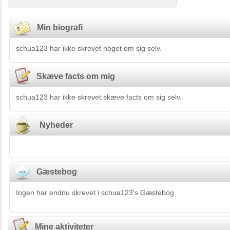
Min biografi
schua123 har ikke skrevet noget om sig selv.
Skæve facts om mig
schua123 har ikke skrevet skæve facts om sig selv.
Nyheder
Gæstebog
Ingen har endnu skrevet i schua123's Gæstebog
Mine aktiviteter