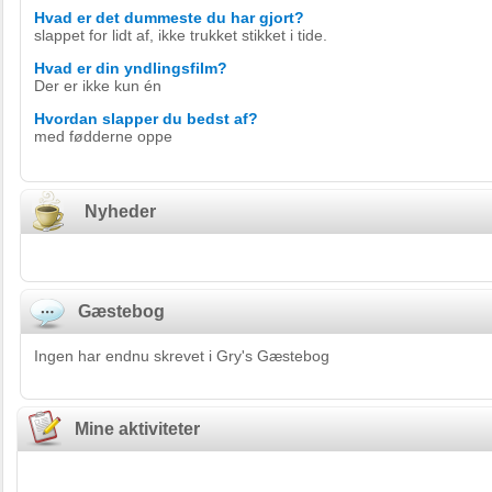
Hvad er det dummeste du har gjort?
slappet for lidt af, ikke trukket stikket i tide.
Hvad er din yndlingsfilm?
Der er ikke kun én
Hvordan slapper du bedst af?
med fødderne oppe
Nyheder
Gæstebog
Ingen har endnu skrevet i Gry's Gæstebog
Mine aktiviteter