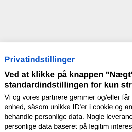
Privatindstillinger
Ved at klikke på knappen "Nægt
standardindstillingen for kun s
Vi og vores partnere gemmer og/eller får
enhed, såsom unikke ID'er i cookie og an
behandle personlige data. Nogle leveran
personlige data baseret på legitim intere