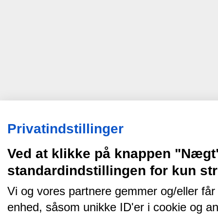
Privatindstillinger
Ved at klikke på knappen "Nægt
standardindstillingen for kun s
Vi og vores partnere gemmer og/eller får
enhed, såsom unikke ID'er i cookie og an