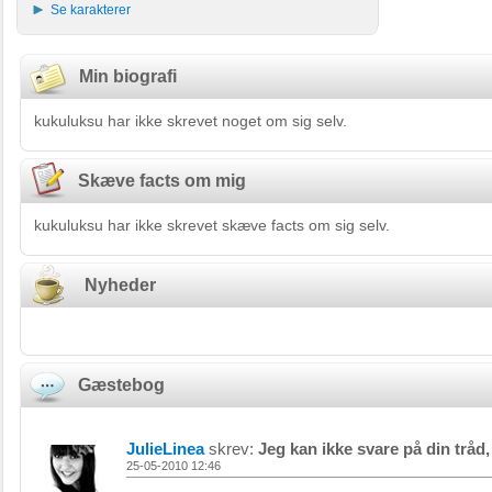
Se karakterer
Min biografi
kukuluksu har ikke skrevet noget om sig selv.
Skæve facts om mig
kukuluksu har ikke skrevet skæve facts om sig selv.
Nyheder
Gæstebog
JulieLinea
skrev:
Jeg kan ikke svare på din tråd,
25-05-2010 12:46