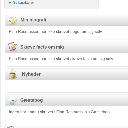
Se karakterer
Min biografi
Finn Rasmussen har ikke skrevet noget om sig selv.
Skæve facts om mig
Finn Rasmussen har ikke skrevet skæve facts om sig selv.
Nyheder
Gæstebog
Ingen har endnu skrevet i Finn Rasmussen's Gæstebog