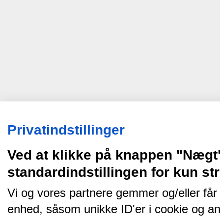
Privatindstillinger
Ved at klikke på knappen "Nægt
standardindstillingen for kun s
Vi og vores partnere gemmer og/eller får
enhed, såsom unikke ID'er i cookie og an