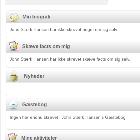
Min biografi
John Stærk Hansen har ikke skrevet noget om sig selv.
Skæve facts om mig
John Stærk Hansen har ikke skrevet skæve facts om sig selv.
Nyheder
Gæstebog
Ingen har endnu skrevet i John Stærk Hansen's Gæstebog
Mine aktiviteter