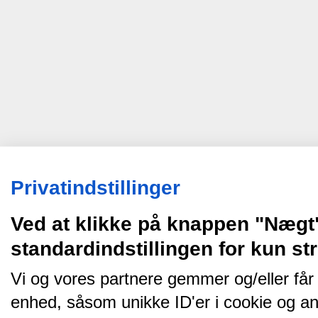
Privatindstillinger
Ved at klikke på knappen "Nægt
standardindstillingen for kun s
Vi og vores partnere gemmer og/eller får
enhed, såsom unikke ID'er i cookie og an