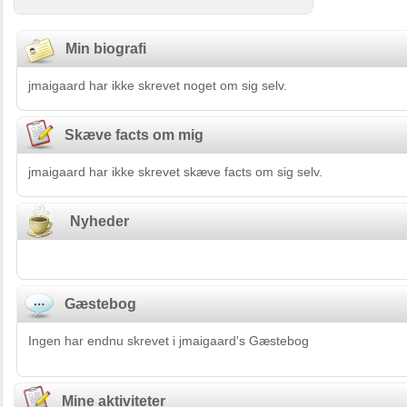
Min biografi
jmaigaard har ikke skrevet noget om sig selv.
Skæve facts om mig
jmaigaard har ikke skrevet skæve facts om sig selv.
Nyheder
Gæstebog
Ingen har endnu skrevet i jmaigaard's Gæstebog
Mine aktiviteter