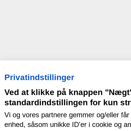
Privatindstillinger
Ved at klikke på knappen "Nægt
standardindstillingen for kun s
Vi og vores partnere gemmer og/eller får
enhed, såsom unikke ID'er i cookie og an