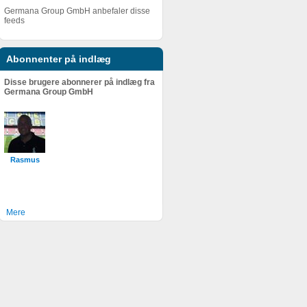
Germana Group GmbH anbefaler disse
feeds
Abonnenter på indlæg
Disse brugere abonnerer på indlæg fra
Germana Group GmbH
Rasmus
Mere