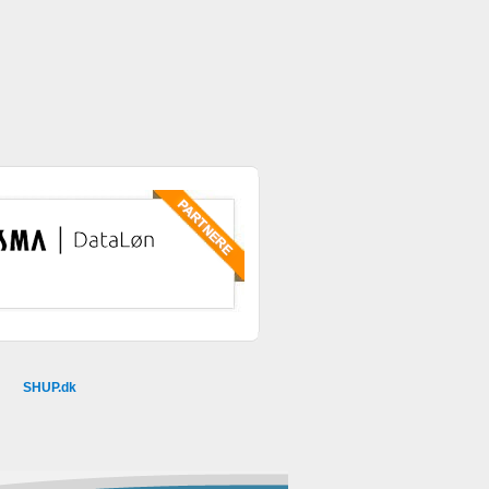
SHUP.dk