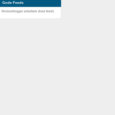
Gode Feeds
Revisorblogger anbefaler disse feeds