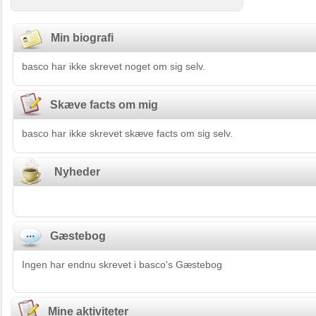
Min biografi
basco har ikke skrevet noget om sig selv.
Skæve facts om mig
basco har ikke skrevet skæve facts om sig selv.
Nyheder
Gæstebog
Ingen har endnu skrevet i basco's Gæstebog
Mine aktiviteter