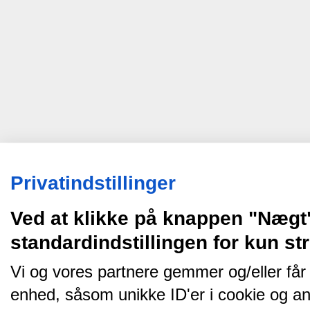
Privatindstillinger
Ved at klikke på knappen "Nægt
standardindstillingen for kun s
Vi og vores partnere gemmer og/eller får
enhed, såsom unikke ID'er i cookie og an