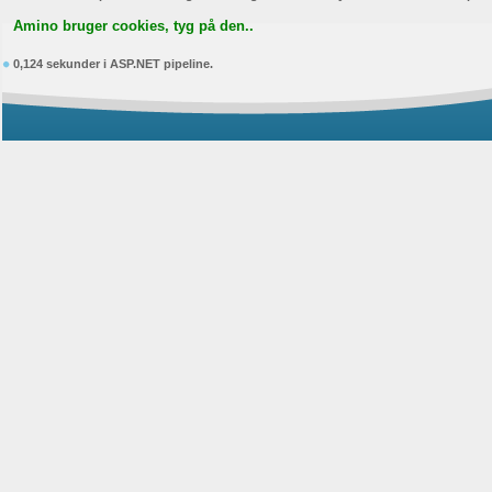
Amino bruger cookies, tyg på den..
0,124 sekunder i ASP.NET pipeline.