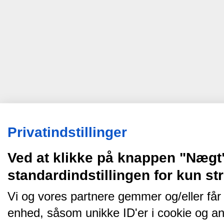
Privatindstillinger
Ved at klikke på knappen "Nægt
standardindstillingen for kun s
Vi og vores partnere gemmer og/eller får
enhed, såsom unikke ID'er i cookie og an