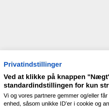
Privatindstillinger
Ved at klikke på knappen "Nægt
standardindstillingen for kun s
Vi og vores partnere gemmer og/eller får
enhed, såsom unikke ID'er i cookie og an