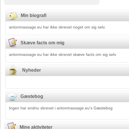
Min biografi
antonmassage.eu har ikke skrevet noget om sig selv.
Skæve facts om mig
antonmassage.eu har ikke skrevet skæve facts om sig selv.
Nyheder
Gæstebog
Ingen har endnu skrevet i antonmassage.eu's Gæstebog
Mine aktiviteter