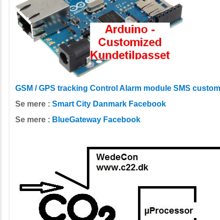
GSM / GPS tracking Control Alarm module SMS custom
Se mere :
Smart City Danmark Facebook
Se mere :
BlueGateway Facebook