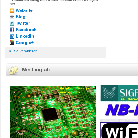
her:
Website
Blog
Twitter
Facebook
LinkedIn
Google+
Se karakterer
Min biografi