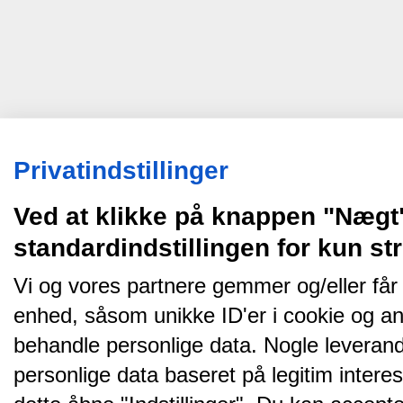
Privatindstillinger
Ved at klikke på knappen "Nægt
standardindstillingen for kun s
Vi og vores partnere gemmer og/eller får
enhed, såsom unikke ID'er i cookie og an
behandle personlige data. Nogle leveran
personlige data baseret på legitim intere