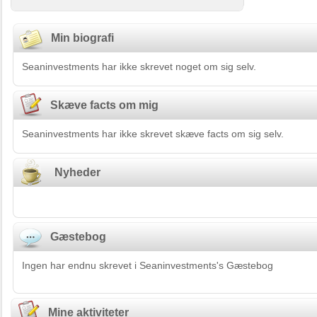
Min biografi
Seaninvestments har ikke skrevet noget om sig selv.
Skæve facts om mig
Seaninvestments har ikke skrevet skæve facts om sig selv.
Nyheder
Gæstebog
Ingen har endnu skrevet i Seaninvestments's Gæstebog
Mine aktiviteter