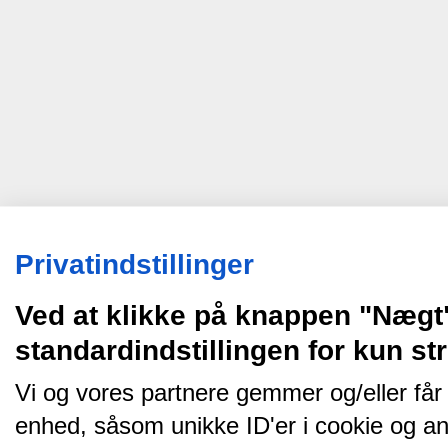
Privatindstillinger
Ved at klikke på knappen "Nægt
standardindstillingen for kun s
Vi og vores partnere gemmer og/eller får
enhed, såsom unikke ID'er i cookie og an