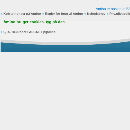
Amino er hosted af S
Køb annoncer på Amino
Regler for brug af Amino
Nyhedsbrev
Privatlivspoli
Amino bruger cookies, tyg på den..
0,140 sekunder i ASP.NET pipeline.