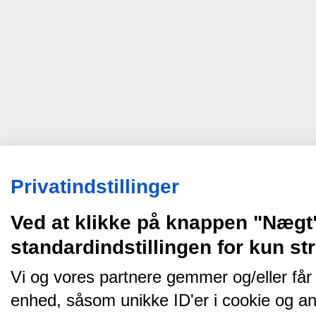
Privatindstillinger
Ved at klikke på knappen "Nægt
standardindstillingen for kun s
Vi og vores partnere gemmer og/eller får
enhed, såsom unikke ID'er i cookie og an