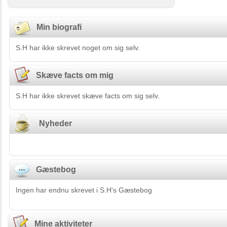
Min biografi
S.H har ikke skrevet noget om sig selv.
Skæve facts om mig
S.H har ikke skrevet skæve facts om sig selv.
Nyheder
Gæstebog
Ingen har endnu skrevet i S.H's Gæstebog
Mine aktiviteter