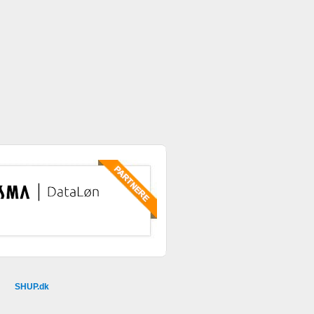
SHUP.dk