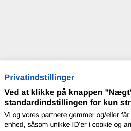
Privatindstillinger
Ved at klikke på knappen "Nægt
standardindstillingen for kun s
Vi og vores partnere gemmer og/eller får
enhed, såsom unikke ID'er i cookie og an