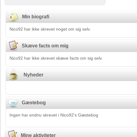
Min biografi
Nico92 har ikke skrevet noget om sig selv.
Skæve facts om mig
Nico92 har ikke skrevet skæve facts om sig selv.
Nyheder
Gæstebog
Ingen har endnu skrevet i Nico92's Gæstebog
Mine aktiviteter