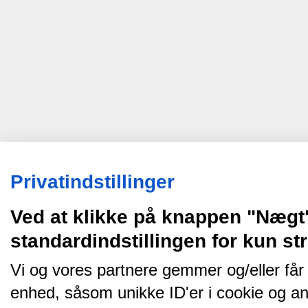
Privatindstillinger
Ved at klikke på knappen "Nægt
standardindstillingen for kun s
Vi og vores partnere gemmer og/eller får
enhed, såsom unikke ID'er i cookie og an