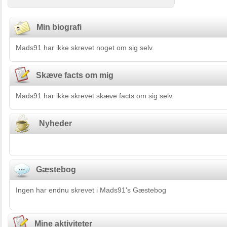
Min biografi
Mads91 har ikke skrevet noget om sig selv.
Skæve facts om mig
Mads91 har ikke skrevet skæve facts om sig selv.
Nyheder
Gæstebog
Ingen har endnu skrevet i Mads91's Gæstebog
Mine aktiviteter