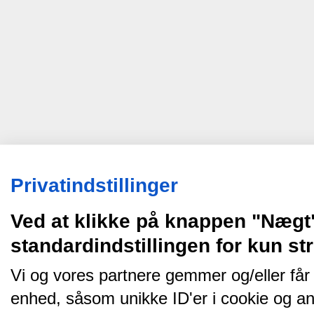
Privatindstillinger
Ved at klikke på knappen "Nægt
standardindstillingen for kun s
Vi og vores partnere gemmer og/eller får
enhed, såsom unikke ID'er i cookie og an