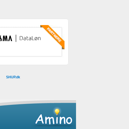
SHUP.dk