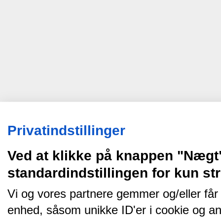
Privatindstillinger
Ved at klikke på knappen "Nægt
standardindstillingen for kun s
Vi og vores partnere gemmer og/eller får
enhed, såsom unikke ID'er i cookie og an