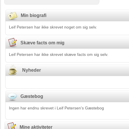
Min biografi
Leif Petersen har ikke skrevet noget om sig selv.
Skæve facts om mig
Leif Petersen har ikke skrevet skæve facts om sig selv.
Nyheder
Gæstebog
Ingen har endnu skrevet i Leif Petersen's Gæstebog
Mine aktiviteter