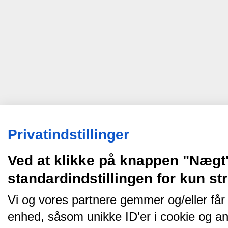
Privatindstillinger
Ved at klikke på knappen "Nægt
standardindstillingen for kun s
Vi og vores partnere gemmer og/eller får
enhed, såsom unikke ID'er i cookie og an