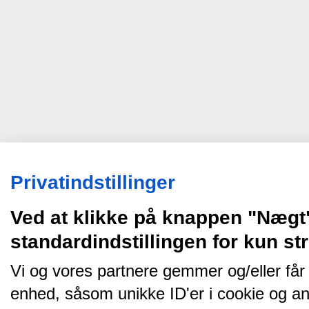
Privatindstillinger
Ved at klikke på knappen "Nægt
standardindstillingen for kun s
Vi og vores partnere gemmer og/eller får
enhed, såsom unikke ID'er i cookie og an