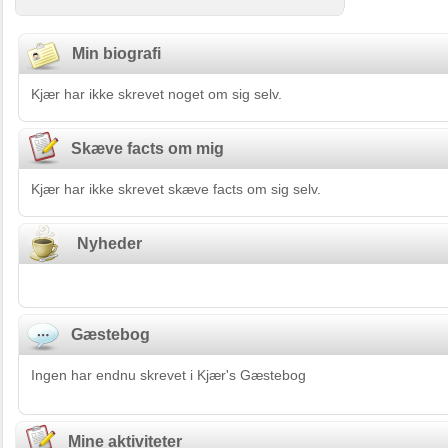
Min biografi
Kjær har ikke skrevet noget om sig selv.
Skæve facts om mig
Kjær har ikke skrevet skæve facts om sig selv.
Nyheder
Gæstebog
Ingen har endnu skrevet i Kjær's Gæstebog
Mine aktiviteter