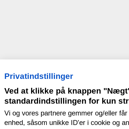
Privatindstillinger
Ved at klikke på knappen "Nægt
standardindstillingen for kun s
Vi og vores partnere gemmer og/eller får
enhed, såsom unikke ID'er i cookie og an