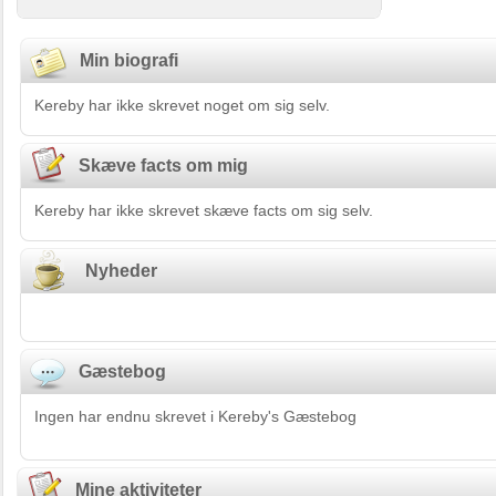
Min biografi
Kereby har ikke skrevet noget om sig selv.
Skæve facts om mig
Kereby har ikke skrevet skæve facts om sig selv.
Nyheder
Gæstebog
Ingen har endnu skrevet i Kereby's Gæstebog
Mine aktiviteter