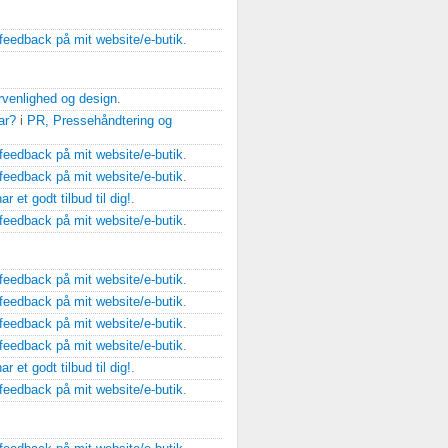
feedback på mit website/e-butik
.
rvenlighed og design
.
ar?
i
PR, Pressehåndtering og
feedback på mit website/e-butik
.
feedback på mit website/e-butik
.
ar et godt tilbud til dig!
.
feedback på mit website/e-butik
.
feedback på mit website/e-butik
.
feedback på mit website/e-butik
.
feedback på mit website/e-butik
.
feedback på mit website/e-butik
.
ar et godt tilbud til dig!
.
feedback på mit website/e-butik
.