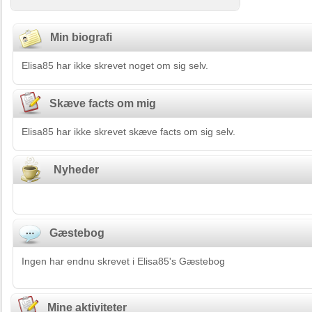
Min biografi
Elisa85 har ikke skrevet noget om sig selv.
Skæve facts om mig
Elisa85 har ikke skrevet skæve facts om sig selv.
Nyheder
Gæstebog
Ingen har endnu skrevet i Elisa85's Gæstebog
Mine aktiviteter