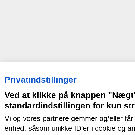
Privatindstillinger
Ved at klikke på knappen "Nægt
standardindstillingen for kun s
Vi og vores partnere gemmer og/eller får
enhed, såsom unikke ID'er i cookie og an