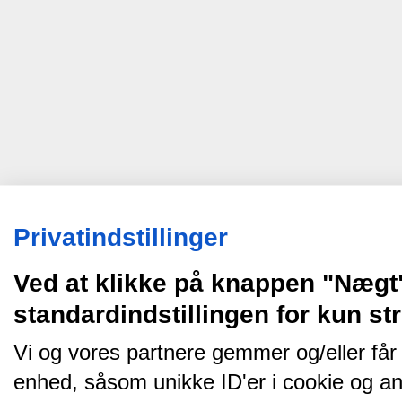
Privatindstillinger
Ved at klikke på knappen "Nægt
standardindstillingen for kun s
Vi og vores partnere gemmer og/eller får
enhed, såsom unikke ID'er i cookie og an