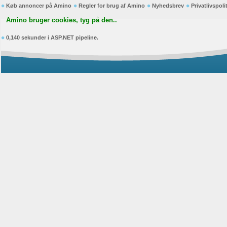
Køb annoncer på Amino
Regler for brug af Amino
Nyhedsbrev
Privatlivspoli
Amino bruger cookies, tyg på den..
0,140 sekunder i ASP.NET pipeline.